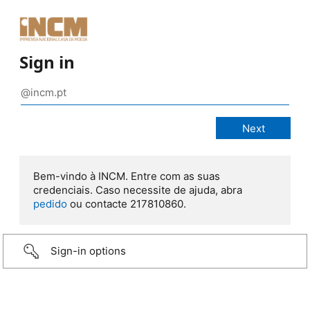
Sign in
Bem-vindo à INCM. Entre com as suas
credenciais. Caso necessite de ajuda, abra
pedido
ou contacte 217810860.
Sign-in options