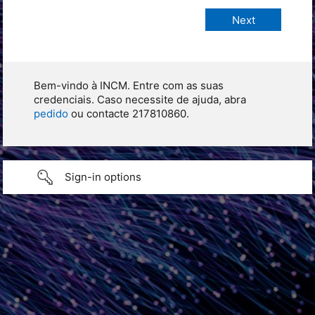
Bem-vindo à INCM. Entre com as suas
credenciais. Caso necessite de ajuda, abra
pedido
ou contacte 217810860.
Sign-in options