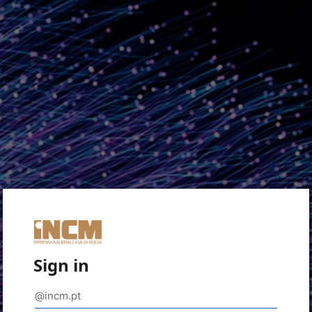
Sign in