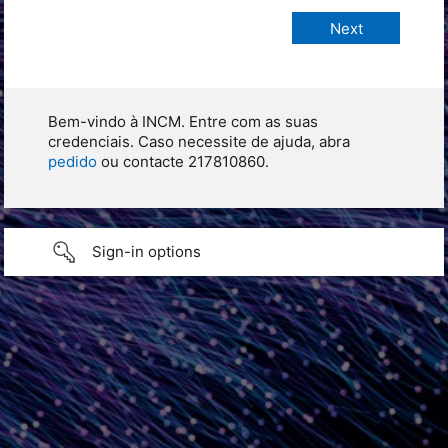
Bem-vindo à INCM. Entre com as suas
credenciais. Caso necessite de ajuda, abra
pedido
ou contacte 217810860.
Sign-in options