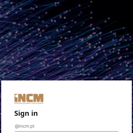
Sign in